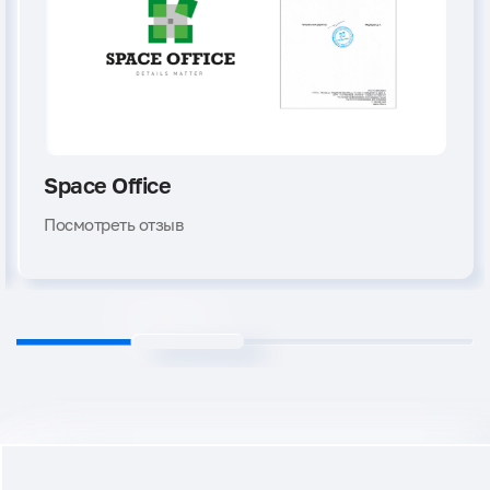
Space Office
Посмотреть отзыв