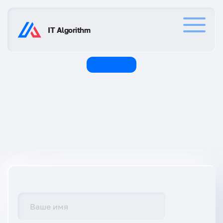
IT Algorithm
Услуги
Клиенты
Контакты