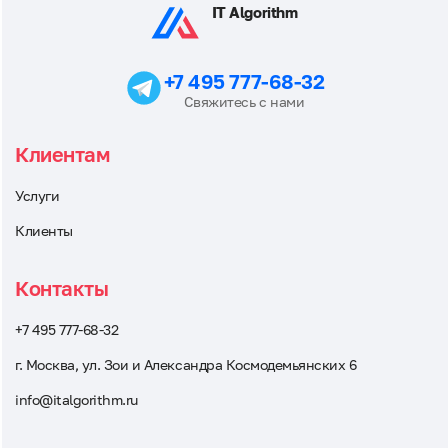
IT Algorithm
+7 495 777-68-32
Свяжитесь с нами
Клиентам
Услуги
Клиенты
Контакты
+7 495 777-68-32
г. Москва, ул. Зои и Александра Космодемьянских 6
info@italgorithm.ru